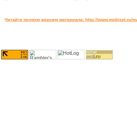
Читайте полную версию материала: http://www.mobiset.ru/m