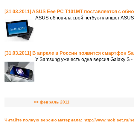
[31.03.2011] ASUS Eee PC T101MT поставляется с о
ASUS обновила свой нетбук-планшет ASUS
[31.03.2011] В апреле в России появится смартфон S
У Samsung уже есть одна версия Galaxy S 
<< февраль 2011
Читайте полную версию материала: http://www.mobiset.ru/ne