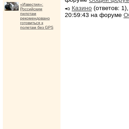
«Известия»:
Казино
(ответов: 1)
Российским
пилотам
20:59:43 на форуме
О
рекомендовано
готовиться к
полетам без GPS