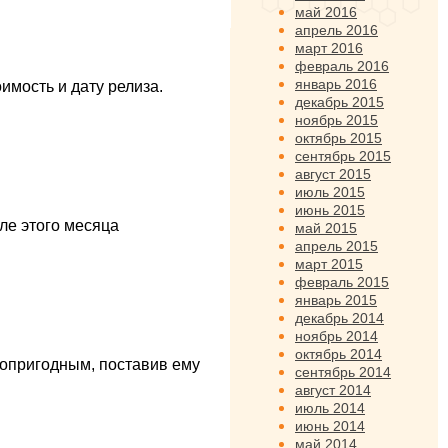
май 2016
апрель 2016
март 2016
февраль 2016
январь 2016
имость и дату релиза.
декабрь 2015
ноябрь 2015
октябрь 2015
сентябрь 2015
август 2015
июль 2015
июнь 2015
ле этого месяца
май 2015
апрель 2015
март 2015
февраль 2015
январь 2015
декабрь 2014
ноябрь 2014
октябрь 2014
топригодным, поставив ему
сентябрь 2014
август 2014
июль 2014
июнь 2014
май 2014