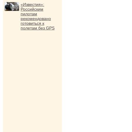
«Известия»:
Российским
пилотам
рекомендовано
готовиться к
полетам без GPS