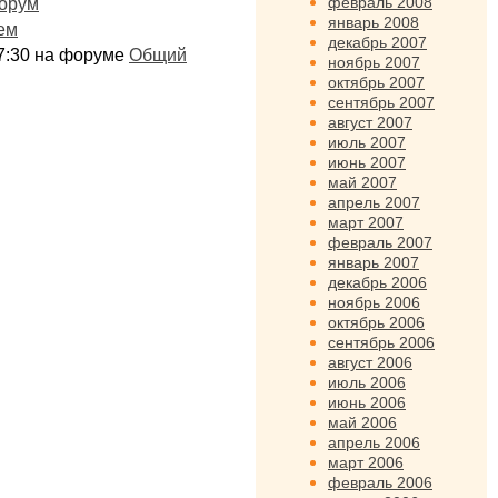
февраль 2008
орум
январь 2008
ем
декабрь 2007
:17:30 на форуме
Общий
ноябрь 2007
октябрь 2007
сентябрь 2007
август 2007
июль 2007
июнь 2007
май 2007
апрель 2007
март 2007
февраль 2007
январь 2007
декабрь 2006
ноябрь 2006
октябрь 2006
сентябрь 2006
август 2006
июль 2006
июнь 2006
май 2006
апрель 2006
март 2006
февраль 2006