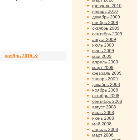
март 2010
февраль 2010
январь 2010
декабрь 2009
ноябрь 2009
октябрь 2009
сентябрь 2009
август 2009
июль 2009
июнь 2009
ноябрь 2015 >>
май 2009
апрель 2009
март 2009
февраль 2009
январь 2009
декабрь 2008
ноябрь 2008
октябрь 2008
сентябрь 2008
август 2008
июль 2008
июнь 2008
май 2008
апрель 2008
март 2008