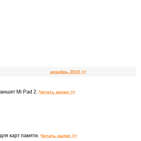
декабрь 2015 >>
аншет Mi Pad 2.
Читать далее >>
для карт памяти.
Читать далее >>