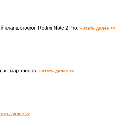
ый планшетофон Redmi Note 2 Pro.
Читать далее >>
вых смартфонов.
Читать далее >>
тать далее >>