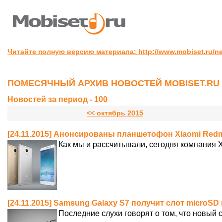
Читайте полную версию материала: http://www.mobiset.ru/n
ПОМЕСЯЧНЫЙ АРХИВ НОВОСТЕЙ MOBISET.RU
Новостей за период - 100
<< октябрь 2015
[24.11.2015] Анонсированы планшетофон Xiaomi Redmi
Как мы и рассчитывали, сегодня компания 
[24.11.2015] Samsung Galaxy S7 получит слот microSD
Последние слухи говорят о том, что новый 