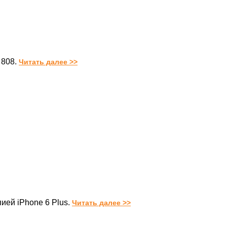
 808.
Читать далее >>
ией iPhone 6 Plus.
Читать далее >>