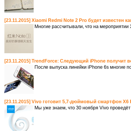
[23.11.2015] Xiaomi Redmi Note 2 Pro будет известен ка
Многие рассчитывали, что на мероприятии 
[23.11.2015] TrendForce: Следующий iPhone получит
После выпуска линейки iPhone 6s многие п
[23.11.2015] Vivo готовит 5,7-дюймовый смартфон X6 P
Мы уже знаем, что 30 ноября Vivo проведёт