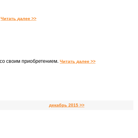
Читать далее >>
 со своим приобретением.
Читать далее >>
декабрь 2015 >>