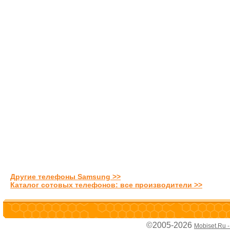
Другие телефоны Samsung >>
Каталог сотовых телефонов: все производители >>
©2005-2026
Mobiset.Ru 