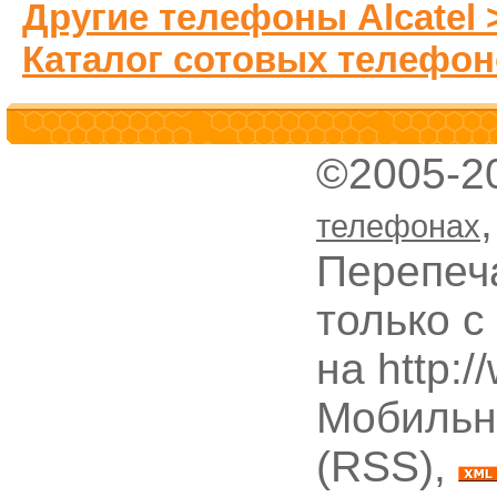
Другие телефоны Alcatel 
Каталог сотовых телефон
©2005-2
телефонах
Перепеч
только с
на http:
Мобильн
(RSS),