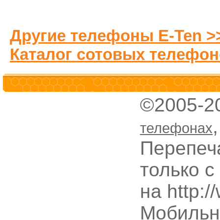
Другие телефоны E-Ten >
Каталог сотовых телефон
©2005-2
телефонах
Перепеч
только с
на http:
Мобильн