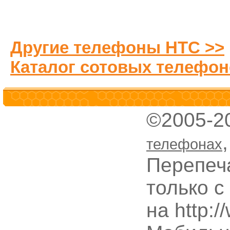
Другие телефоны HTC >>
Каталог сотовых телефон
©2005-2
телефонах
Перепеч
только с
на http: