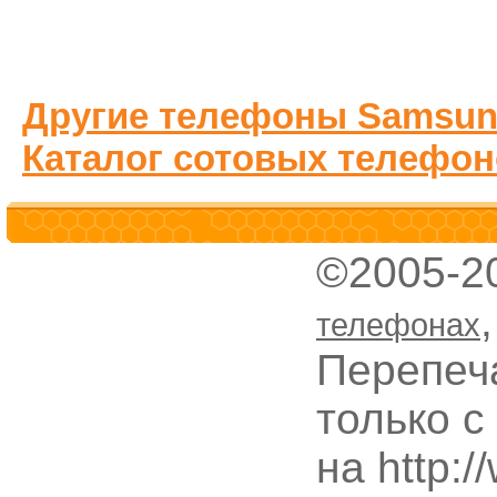
Другие телефоны Samsun
Каталог сотовых телефон
©2005-2
телефонах
Перепеч
только с
на http: