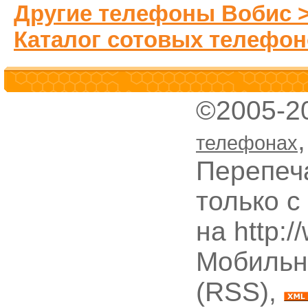
Другие телефоны Вобис 
Каталог сотовых телефон
©2005-2
телефонах
Перепеч
только с
на http:
Мобильн
(RSS),