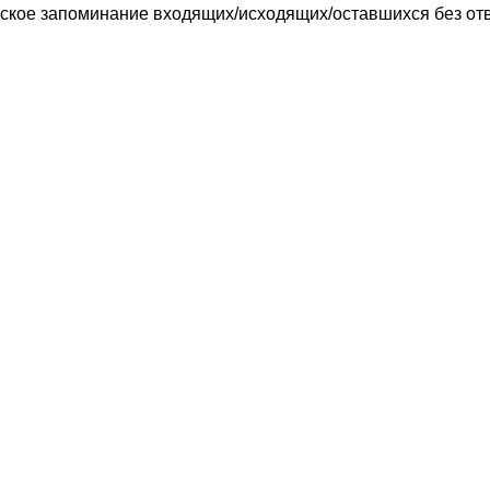
ское запоминание входящих/исходящих/оставшихся без отв