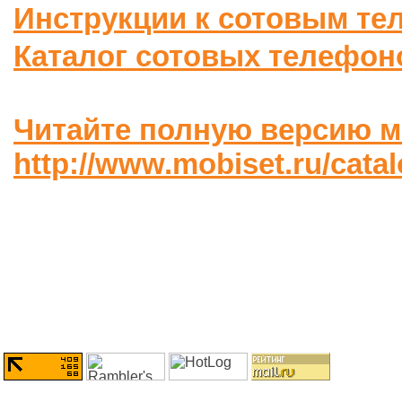
Инструкции к сотовым те
Каталог сотовых телефон
Читайте полную версию м
http://www.mobiset.ru/cat