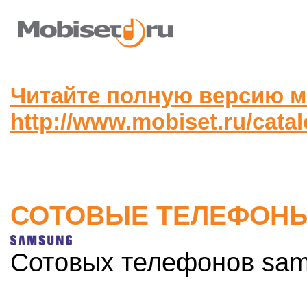
Читайте полную версию м
http://www.mobiset.ru/cat
СОТОВЫЕ ТЕЛЕФОН
Сотовых телефонов sam