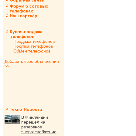
Обратная связь
Форум о сотовых
телефонах
Наш партнёр
Купля-продажа
телефонов
Продажа телефонов
Покупка телефонов
Обмен телефонов
Добавить свое объявление
>>
Техно-Новости
В Финляндии
перешел на
резервное
энергоснабжение