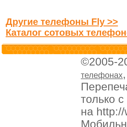
Другие телефоны Fly >>
Каталог сотовых телефон
©2005-2
телефонах
Перепеч
только с
на http:
Мобильн