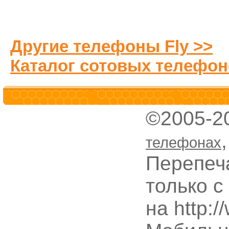
Другие телефоны Fly >>
Каталог сотовых телефон
©2005-2
телефонах
Перепеч
только с
на http: