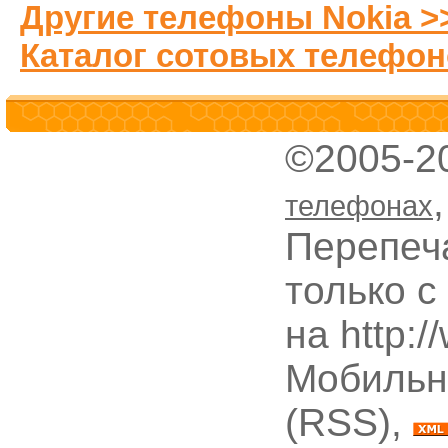
Другие телефоны Nokia >
Каталог сотовых телефон
©2005-2
телефонах
Перепеч
только с
на http:
Мобильн
(RSS),