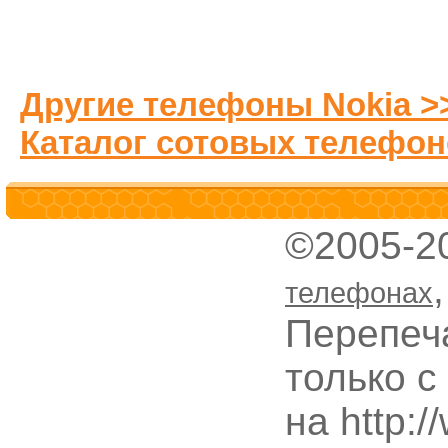
Другие телефоны Nokia >
Каталог сотовых телефон
©2005-2
телефонах
Перепеч
только с
на http: