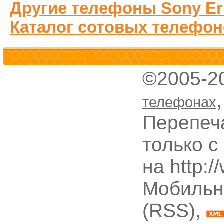
Другие телефоны Sony Er
Каталог сотовых телефон
©2005-2
телефонах
Перепеч
только с
на http:
Мобильн
(RSS),