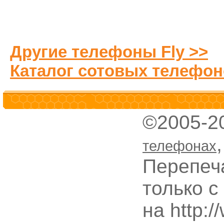
Другие телефоны Fly >>
Каталог сотовых телефон
©2005-2
телефонах
Перепеч
только с
на http: