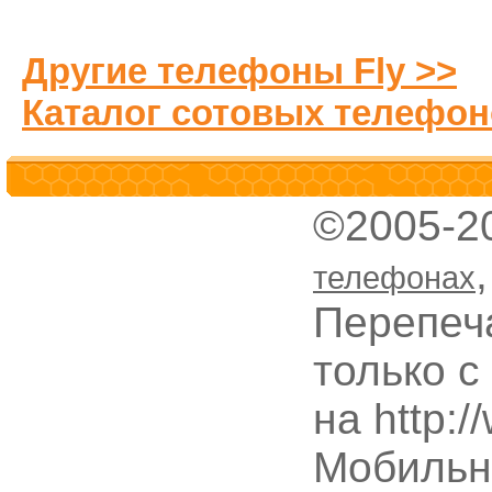
Другие телефоны Fly >>
Каталог сотовых телефон
©2005-2
телефонах
Перепеч
только с
на http:
Мобильн