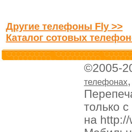
Другие телефоны Fly >>
Каталог сотовых телефон
©2005-2
телефонах
Перепеч
только с
на http: