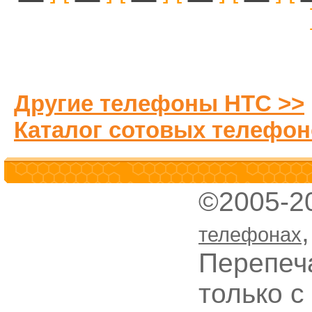
Другие телефоны HTC >>
Каталог сотовых телефон
©2005-2
телефонах
Перепеч
только с