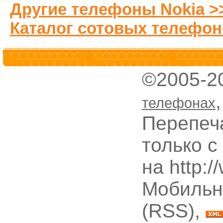
Другие телефоны Nokia >
Каталог сотовых телефон
©2005-2
телефонах
Перепеч
только с
на http:
Мобильн
(RSS),