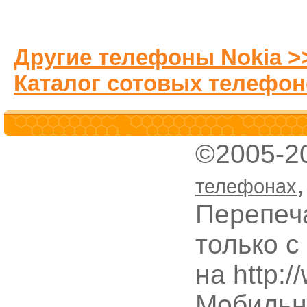
Другие телефоны Nokia >
Каталог сотовых телефон
©2005-2
телефонах
Перепеч
только с
на http:
Мобильн