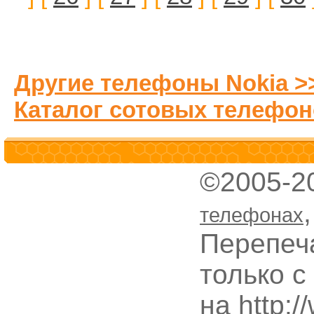
Другие телефоны Nokia >
Каталог сотовых телефон
©2005-2
телефонах
Перепеч
только с
на http: