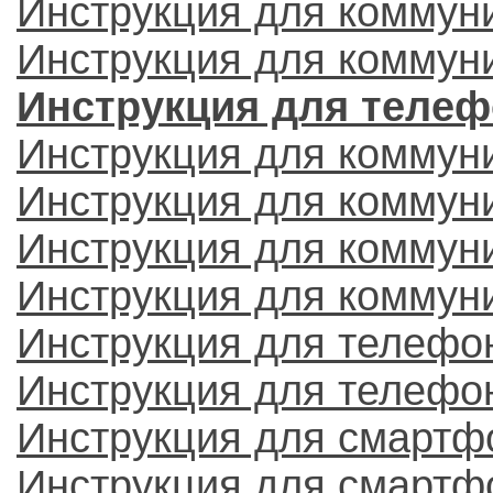
Инструкция для коммун
Инструкция для коммун
Инструкция для телеф
Инструкция для коммун
Инструкция для коммун
Инструкция для коммуни
Инструкция для коммун
Инструкция для телефо
Инструкция для телефон
Инструкция для смартфо
Инструкция для смартфо