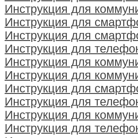
Инструкция для коммун
Инструкция для смартф
Инструкция для смартф
Инструкция для телефо
Инструкция для коммун
Инструкция для коммуни
Инструкция для смартф
Инструкция для телефо
Инструкция для коммун
Инструкция для телефон