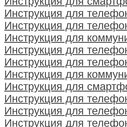
Инструкция для смартф
Инструкция для телефо
Инструкция для телефо
Инструкция для коммун
Инструкция для телефо
Инструкция для телефо
Инструкция для коммун
Инструкция для смартф
Инструкция для телефо
Инструкция для телефо
Инструкция для телефо