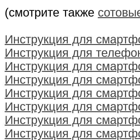
(смотрите также
сотовы
Инструкция для смартф
Инструкция для телефо
Инструкция для смартф
Инструкция для смартф
Инструкция для смартф
Инструкция для смартф
Инструкция для смартф
Инструкция для смартф