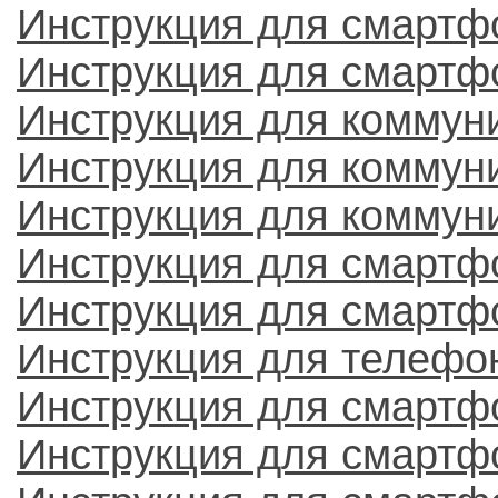
Инструкция для смарт
Инструкция для смартф
Инструкция для коммун
Инструкция для коммун
Инструкция для коммун
Инструкция для смартфо
Инструкция для смартф
Инструкция для телеф
Инструкция для смартф
Инструкция для смартф