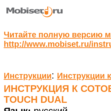
Читайте полную версию м
http://www.mobiset.ru/instr
:
Инструкции
Инструкции 
ИНСТРУКЦИЯ К СОТО
TOUCH DUAL