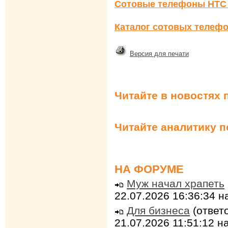
Сотовые телефоны HTC
Каталог сотовых телефо
Версия для печати
Читайте в новостях 
Читайте аналитику 
НА ФОРУМЕ
Муж начал храпеть
22.07.2026 16:36:34 
Для бизнеса
(ответо
21.07.2026 11:51:12 