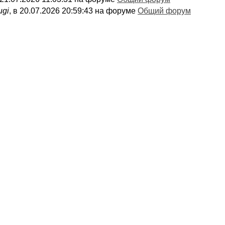
ugi
, в 20.07.2026 20:59:43 на форуме
Общий форум