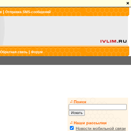
|
в
Отправка SMS-сообщений
|
Обратная связь
Форум
Поиск
Наши рассылки
Новости мобильной связи