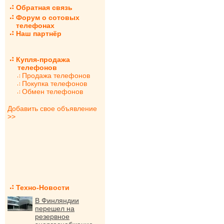
Обратная связь
Форум о сотовых
телефонах
Наш партнёр
Купля-продажа
телефонов
Продажа телефонов
Покупка телефонов
Обмен телефонов
Добавить свое объявление
>>
Техно-Новости
В Финляндии
перешел на
резервное