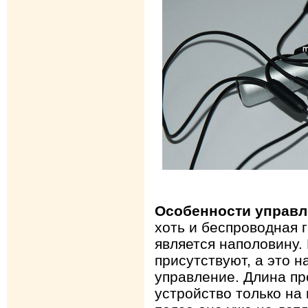
Особенности управл
хоть и беспроводная г
является наполовину.
присутствуют, а это н
управление. Длина пр
устройство только на 