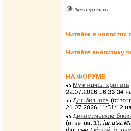
Версия для печати
Читайте в новостях 
Читайте аналитику 
НА ФОРУМЕ
Муж начал храпеть
22.07.2026 16:36:34 
Для бизнеса
(ответо
21.07.2026 11:51:12 
Динамические блок
(ответов: 1),
fanatkaMi
форуме
Общий фору