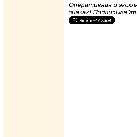
Оперативная и экскл
знаках! Подписывайт