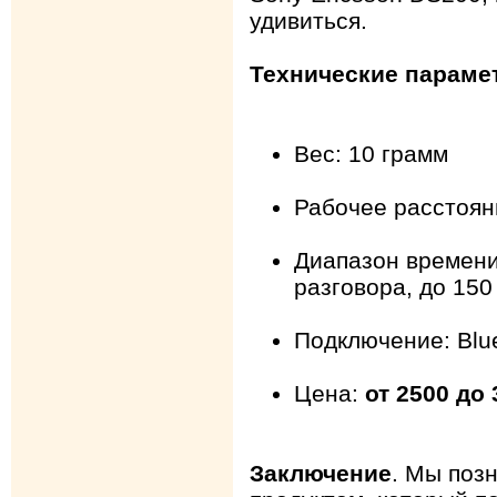
удивиться.
Технические параме
Вес: 10 грамм
Рабочее расстоян
Диапазон времени
разговора, до 15
Подключение: Blue
Цена:
от 2500 до
Заключение
. Мы поз