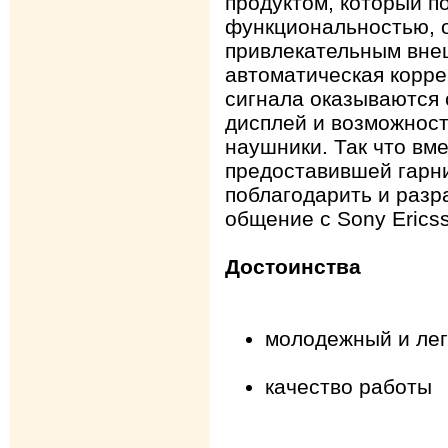
продуктом, который п
функциональностью, 
привлекательным вне
автоматическая корре
сигнала оказываются
дисплей и возможност
наушники. Так что вме
предоставившей гарни
поблагодарить и разр
общение с Sony Erics
Достоинства
молодежный и лег
качество работы