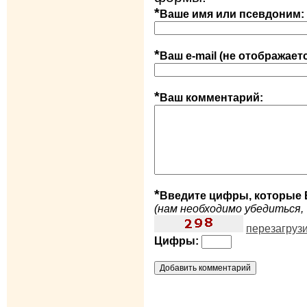
*
Ваше имя или псевдоним:
*
Ваш e-mail (не отображает
*
Ваш комментарий:
*
Введите цифры, которые 
(нам необходимо убедиться, 
перезагруз
Цифры: