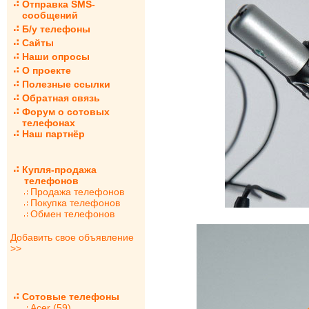
Отправка SMS-
сообщений
Б/у телефоны
Сайты
Наши опросы
О проекте
Полезные ссылки
Обратная связь
Форум о сотовых
телефонах
Наш партнёр
Купля-продажа
телефонов
Продажа телефонов
Покупка телефонов
Обмен телефонов
Добавить свое объявление
>>
Сотовые телефоны
Acer (59)