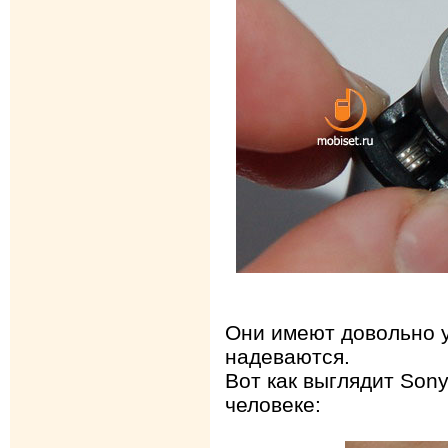
Они имеют довольно 
надеваются.
Вот как выглядит Sony
человеке: