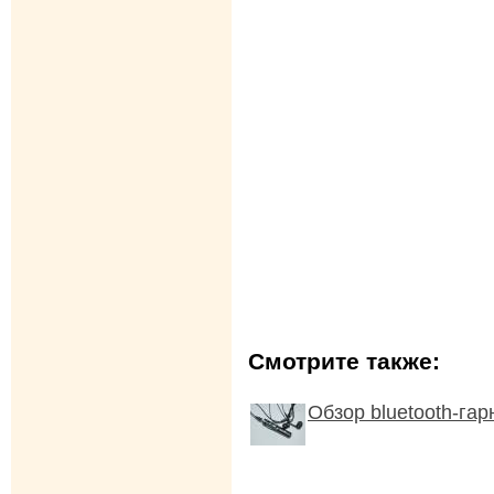
Смотрите также:
Обзор bluetooth-га