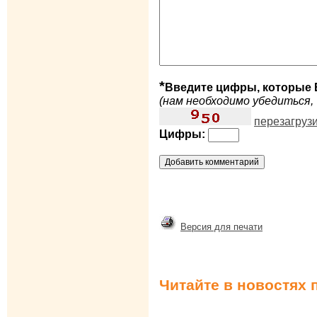
*
Введите цифры, которые 
(нам необходимо убедиться, 
перезагруз
Цифры:
Версия для печати
Читайте в новостях 