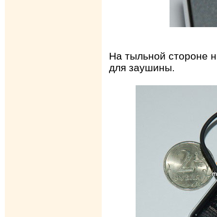
На тыльной стороне н
для заушины.