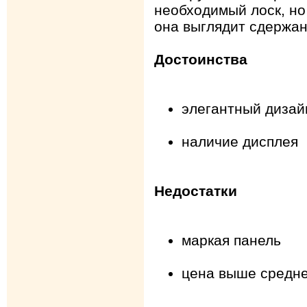
необходимый лоск, но
она выглядит сдержан
Достоинства
элегантный дизай
наличие дисплея
Недостатки
маркая панель
цена выше средн