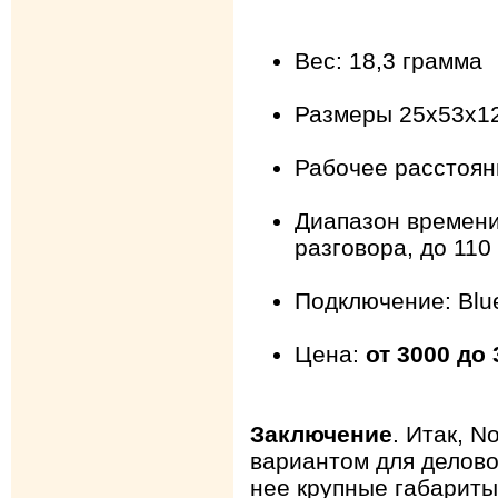
Вес: 18,3 грамма
Размеры 25x53x1
Рабочее расстоян
Диапазон времени
разговора, до 11
Подключение: Blue
Цена:
от 3000 до
Заключение
. Итак, N
вариантом для делово
нее крупные габариты