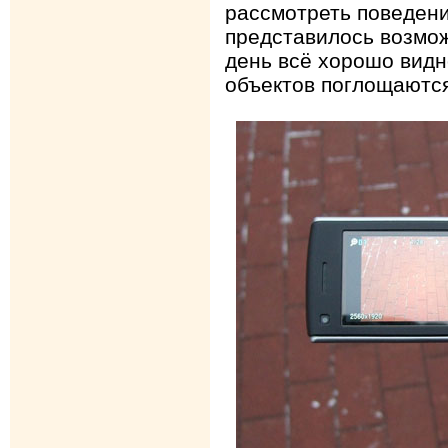
рассмотреть поведени
представилось возмо
день всё хорошо видн
объектов поглощаются