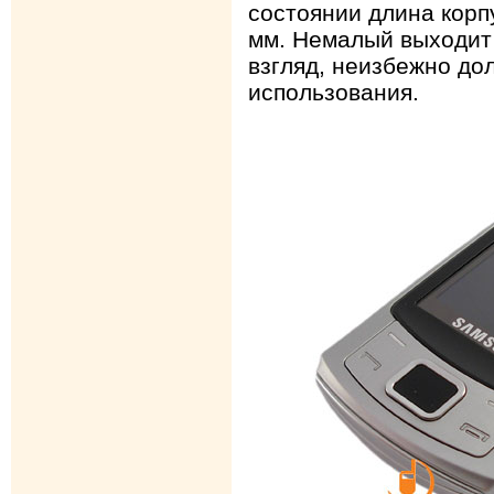
состоянии длина корп
мм. Немалый выходит 
взгляд, неизбежно до
использования.