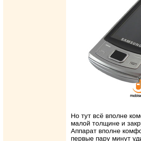
Но тут всё вполне ко
малой толщине и закр
Аппарат вполне комфо
первые пару минут у