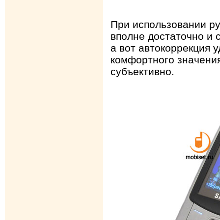
При использовании ру
вполне достаточно и 
а вот автокоррекция 
комфортного значения
субъективно.