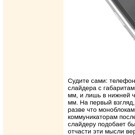
Судите сами: телефо
слайдера с габаритами
мм, и лишь в нижней 
мм. На первый взгляд
разве что моноблока
коммуникаторам после
слайдеру подобает бы
отчасти эти мысли ве