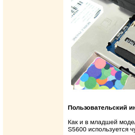
Пользовательский и
Как и в младшей мод
S5600 используется ч