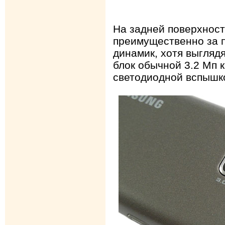
На задней поверхност
преимущественно за 
динамик, хотя выглядя
блок обычной 3.2 Мп 
светодиодной вспышк