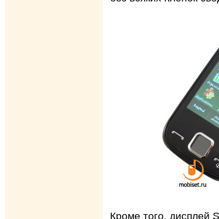
Кроме того, дисплей 