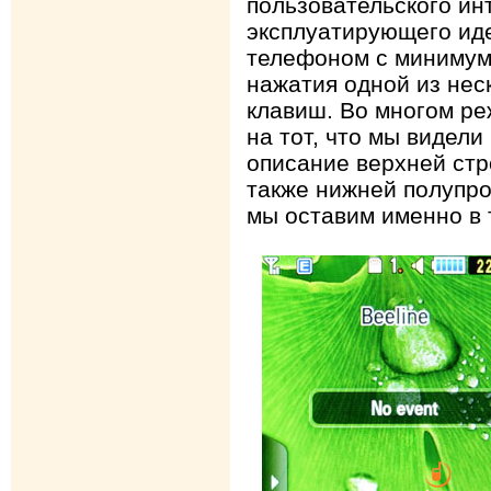
пользовательского ин
эксплуатирующего ид
телефоном с минимум
нажатия одной из нес
клавиш. Во многом р
на тот, что мы видели 
описание верхней стр
также нижней полупро
мы оставим именно в 