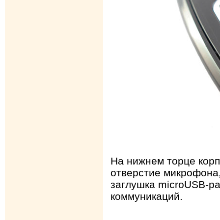
На нижнем торце корп
отверстие микрофона,
заглушка microUSB-р
коммуникаций.