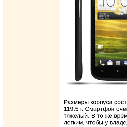
Размеры корпуса сост
119.5 г. Смартфон оче
тяжелый. В то же вре
легким, чтобы у влад