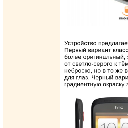
Устройство предлагает
Первый вариант класс
более оригинальный, 
от светло-серого к тё
неброско, но в то же 
для глаз. Черный вар
градиентную окраску 