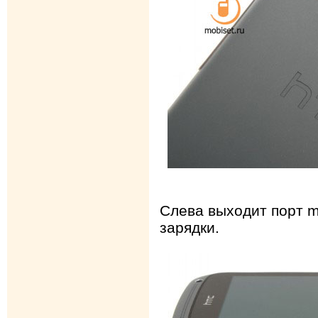
Слева выходит порт m
зарядки.