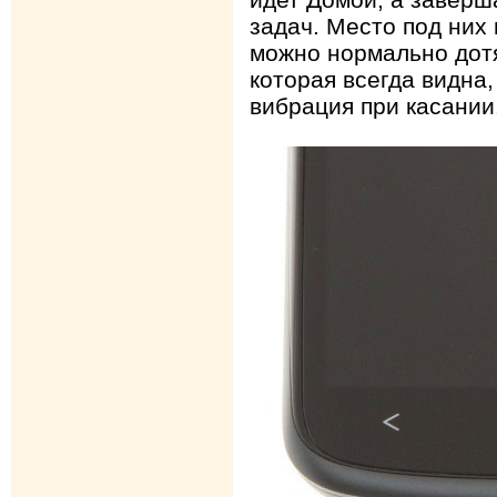
задач. Место под них
можно нормально дотя
которая всегда видна
вибрация при касании