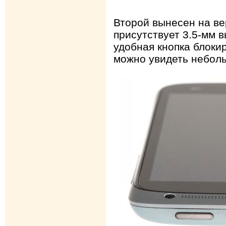
Второй вынесен на ве
присутствует 3.5-мм 
удобная кнопка блокир
можно увидеть небол