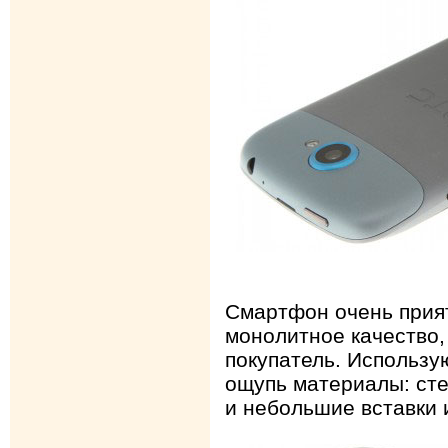
Смартфон очень прият
монолитное качество,
покупатель. Использу
ощупь материалы: сте
и небольшие вставки 