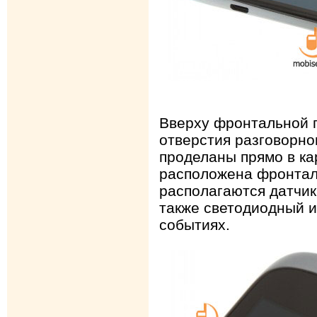
Вверху фронтальной 
отверстия разговорно
проделаны прямо в ка
расположена фронталь
располагаются датчик
также светодиодный и
событиях.