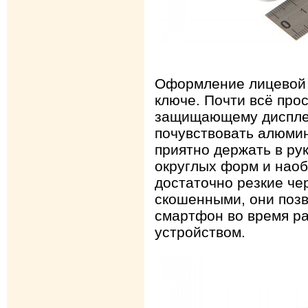
Оформление лицевой 
ключе. Почти всё прос
защищающему дисплей
почувствовать алюмин
приятно держать в ру
округлых форм и наоб
достаточно резкие че
скошенными, они позв
смартфон во время ра
устройством.