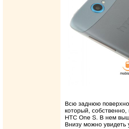
Всю заднюю поверхно
который, собственно, 
HTC One S. В нем вы
Внизу можно увидеть 