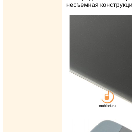
несъемная конструкци