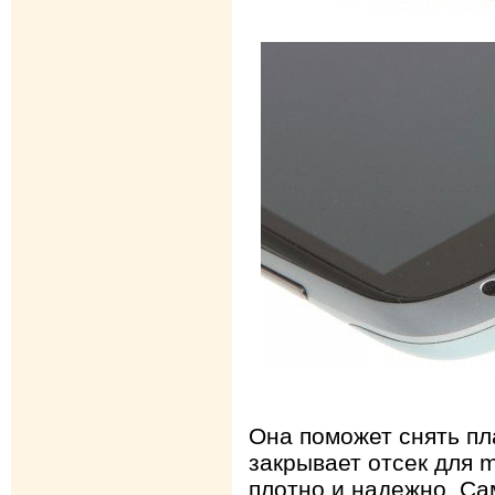
Она поможет снять пл
закрывает отсек для m
плотно и надежно. Са