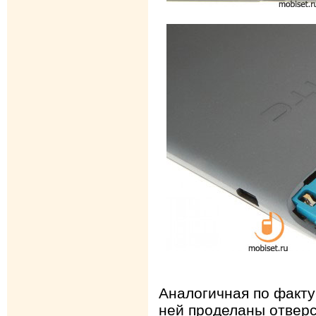
Аналогичная по факту
ней проделаны отверс