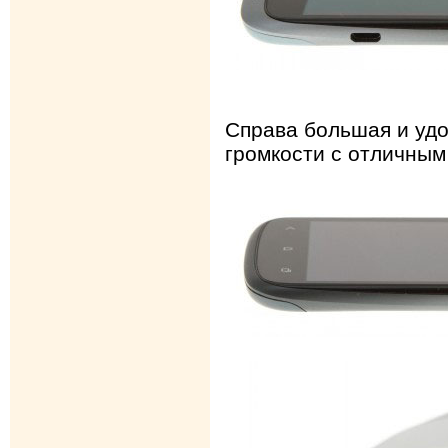
Справа большая и удо
громкости с отличным