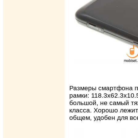
Размеры смартфона п
рамки: 118.3х62.3х10.
большой, не самый тя
класса. Хорошо лежит 
общем, удобен для все