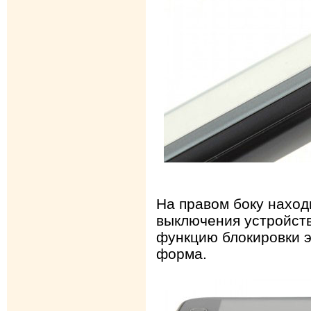
На правом боку наход
выключения устройств
функцию блокировки э
форма.