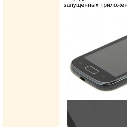
запущенных приложен