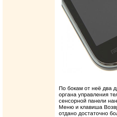
По бокам от неё два 
органа управления те
сенсорной панели нан
Меню и клавиша Возвр
отдано достаточно бо