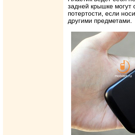
задней крышке могут
потертости, если нос
другими предметами.