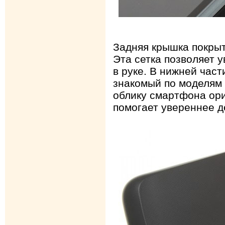
Задняя крышка покрыт
Эта сетка позволяет 
в руке. В нижней час
знакомый по моделям 
облику смартфона ори
помогает увереннее д