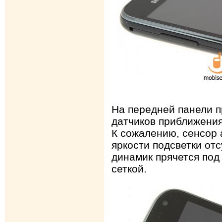
На передней панели п
датчиков приближения
К сожалению, сенсор 
яркости подсветки отс
динамик прячется под
сеткой.