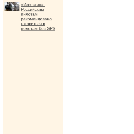
«Известия»:
Российским
пилотам
рекомендовано
готовиться к
полетам без GPS