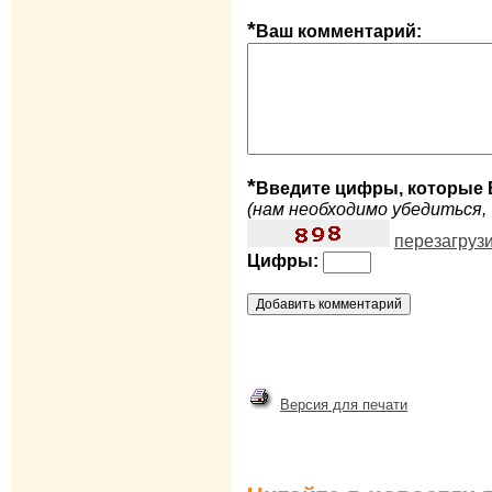
*
Ваш комментарий:
*
Введите цифры, которые 
(нам необходимо убедиться, 
перезагруз
Цифры:
Версия для печати