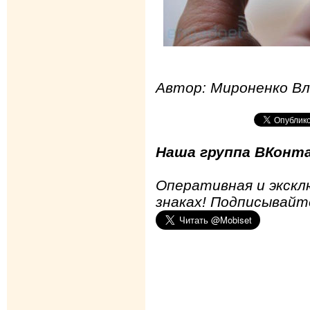
Автор: Мироненко В
Наша группа ВКонта
Оперативная и экскл
знаках! Подписывайт