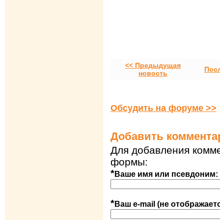
<< Предыдущая
Пос
новость
Обсудить на форуме >>
Добавить коммента
Для добавления комме
формы:
*
Ваше имя или псевдоним:
*
Ваш e-mail (не отображает