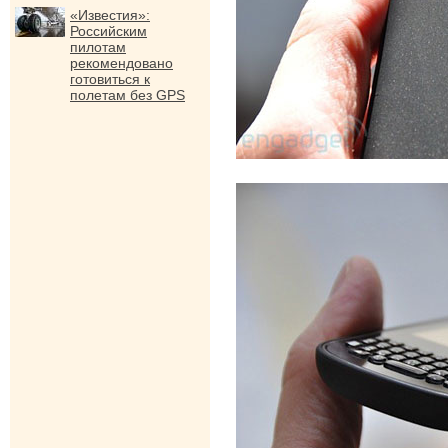
«Известия»:
Российским
пилотам
рекомендовано
готовиться к
полетам без GPS