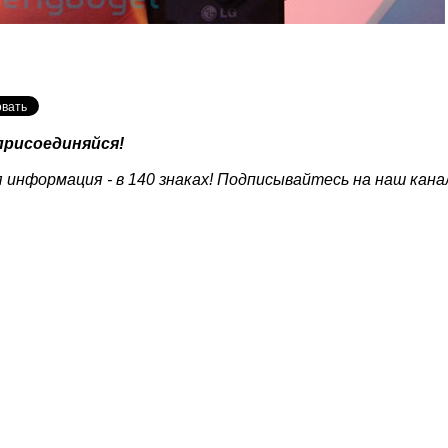
присоединяйся!
 информация - в 140 знаках! Подписывайтесь на наш кана