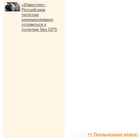
«Известия»:
Российским
пилотам
рекомендовано
готовиться к
полетам без GPS
<< Предыдущая новос