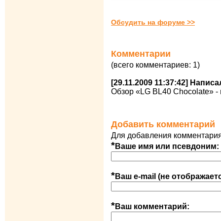
Обсудить на форуме >>
Комментарии
(всего комментариев: 1)
[29.11.2009 11:37:42] Напис
Обзор «LG BL40 Chocolate» - му
Добавить комментарий
Для добавления комментария
*
Ваше имя или псевдоним:
*
Ваш e-mail (не отображает
*
Ваш комментарий: