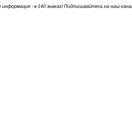
 информация - в 140 знаках! Подписывайтесь на наш кана