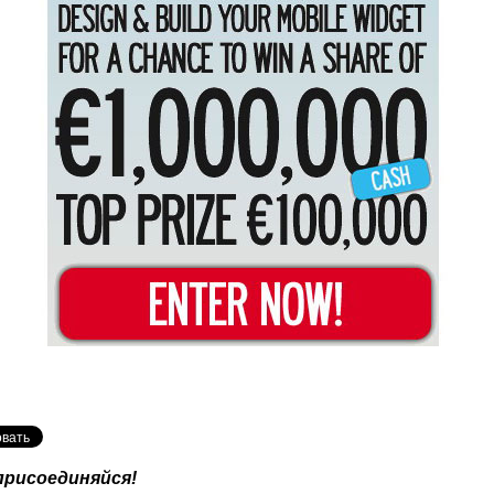
присоединяйся!