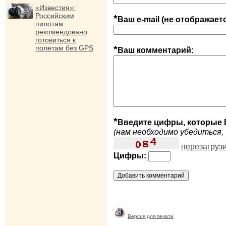
«Известия»:
Российским
*
Ваш e-mail (не отображает
пилотам
рекомендовано
готовиться к
полетам без GPS
*
Ваш комментарий:
*
Введите цифры, которые 
(нам необходимо убедиться, 
перезагруз
Цифры:
Версия для печати