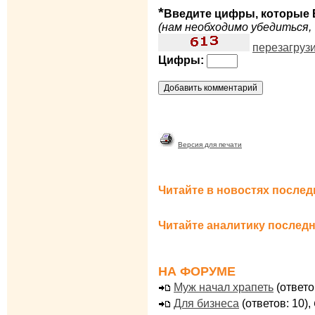
*
Введите цифры, которые 
(нам необходимо убедиться, 
перезагруз
Цифры:
Версия для печати
Читайте в новостях послед
Читайте аналитику последн
НА ФОРУМЕ
Муж начал храпеть
(ответо
Для бизнеса
(ответов: 10),