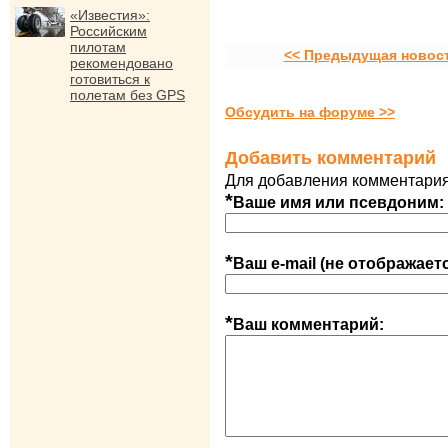
«Известия»:
Российским
пилотам
<< Предыдущая новос
рекомендовано
готовиться к
полетам без GPS
Обсудить на форуме >>
Добавить комментарий
Для добавления комментария
*
Ваше имя или псевдоним:
*
Ваш e-mail (не отображает
*
Ваш комментарий: