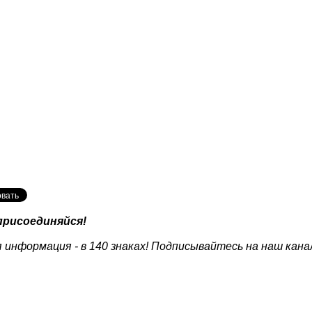
присоединяйся!
 информация - в 140 знаках! Подписывайтесь на наш кана