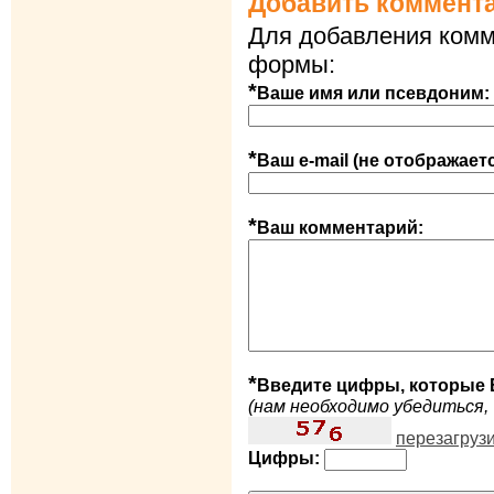
Добавить коммент
Для добавления комм
формы:
*
Ваше имя или псевдоним:
*
Ваш e-mail (не отображает
*
Ваш комментарий:
*
Введите цифры, которые 
(нам необходимо убедиться, 
перезагруз
Цифры: