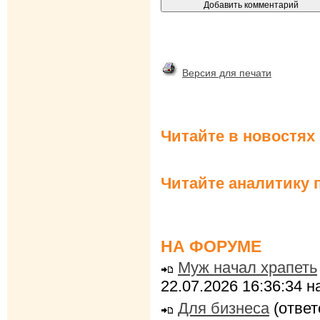
Версия для печати
Читайте в новостях
Читайте аналитику 
НА ФОРУМЕ
Муж начал храпеть
22.07.2026 16:36:34 
Для бизнеса
(ответ