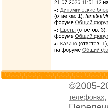
21.07.2026 11:51:12 
Динамические блок
(ответов: 1),
fanatkaMi
форуме
Общий фору
Цветы
(ответов: 3)
форуме
Общий фору
Казино
(ответов: 1)
на форуме
Общий фо
©2005-2
телефонах
Перепеч