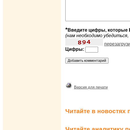
*
Введите цифры, которые 
(нам необходимо убедиться, 
перезагруз
Цифры:
Версия для печати
Читайте в новостях 
Читайте аналитику 