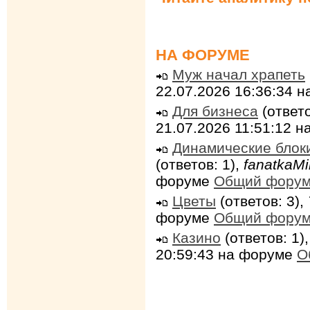
НА ФОРУМЕ
Муж начал храпеть
22.07.2026 16:36:34 
Для бизнеса
(ответо
21.07.2026 11:51:12 
Динамические блок
(ответов: 1),
fanatkaMi
форуме
Общий фору
Цветы
(ответов: 3),
форуме
Общий фору
Казино
(ответов: 1)
20:59:43 на форуме
О