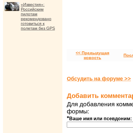
«Известия»:
Российским
пилотам
рекомендовано
готовиться к
полетам без GPS
<< Предыдущая
Пос
новость
Обсудить на форуме >>
Добавить коммента
Для добавления комме
формы:
*
Ваше имя или псевдоним: