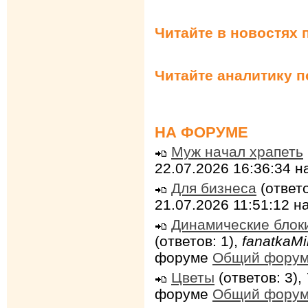
Читайте в новостях 
Читайте аналитику 
НА ФОРУМЕ
Муж начал храпеть
22.07.2026 16:36:34 
Для бизнеса
(ответо
21.07.2026 11:51:12 
Динамические блок
(ответов: 1),
fanatkaMi
форуме
Общий фору
Цветы
(ответов: 3),
форуме
Общий фору