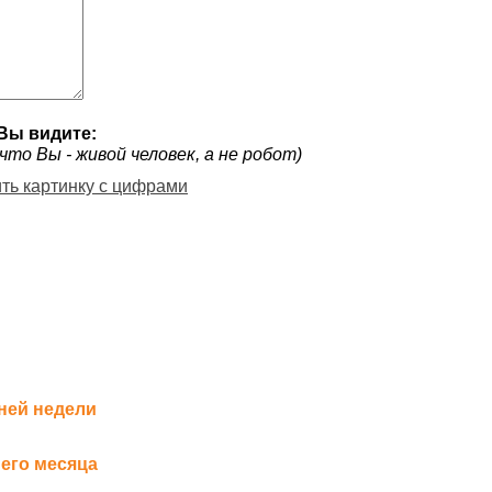
Вы видите:
что Вы - живой человек, а не робот)
ить картинку с цифрами
ней недели
его месяца