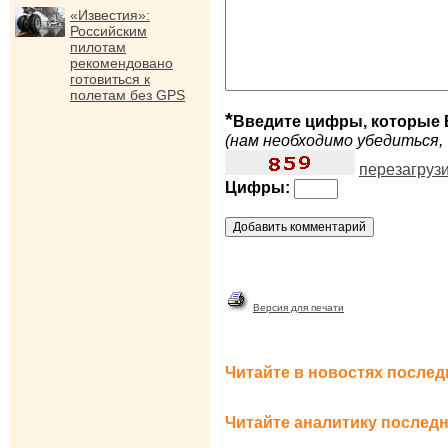
«Известия»:
Российским
пилотам
рекомендовано
готовиться к
полетам без GPS
*
Введите цифры, которые 
(нам необходимо убедиться, 
перезагруз
Цифры:
Версия для печати
Читайте в новостях послед
Читайте аналитику последн