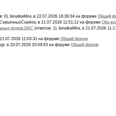
в: 0),
fanatkaMira
, в 22.07.2026 16:36:34 на форуме
Общий ф
СерьёзныйСерёга
, в 21.07.2026 11:51:12 на форуме
Обо вс
льных лотков DKC
(ответов: 1),
fanatkaMira
, в 21.07.2026 11
в 21.07.2026 11:03:31 на форуме
Общий форум
ugi
, в 20.07.2026 20:59:43 на форуме
Общий форум