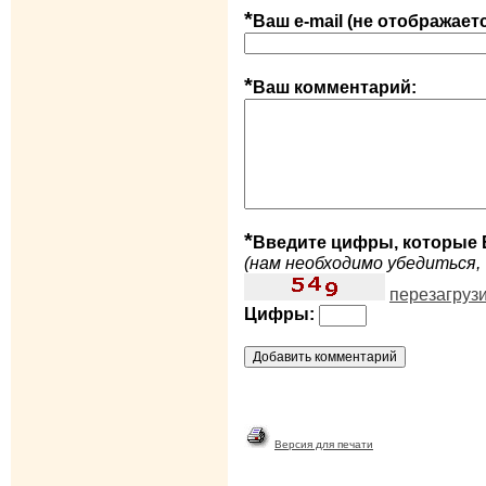
*
Ваш e-mail (не отображает
*
Ваш комментарий:
*
Введите цифры, которые 
(нам необходимо убедиться, 
перезагруз
Цифры:
Версия для печати