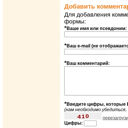
Добавить коммента
Для добавления комме
формы:
*
Ваше имя или псевдоним:
*
Ваш e-mail (не отображает
*
Ваш комментарий:
*
Введите цифры, которые 
(нам необходимо убедиться, 
перезагруз
Цифры: