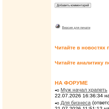
Версия для печати
Читайте в новостях 
Читайте аналитику 
НА ФОРУМЕ
Муж начал храпеть
22.07.2026 16:36:34 
Для бизнеса
(ответо
21.07.2026 11:51:12 