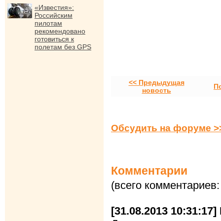
«Известия»:
Российским
пилотам
рекомендовано
готовиться к
полетам без GPS
<< Предыдущая
П
новость
Обсудить на форуме >
Комментарии
(всего комментариев:
[31.08.2013 10:31:17