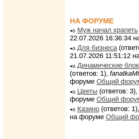
НА ФОРУМЕ
Муж начал храпеть
22.07.2026 16:36:34 
Для бизнеса
(ответ
21.07.2026 11:51:12 
Динамические блок
(ответов: 1),
fanatkaMi
форуме
Общий фору
Цветы
(ответов: 3)
форуме
Общий фору
Казино
(ответов: 1)
на форуме
Общий фо