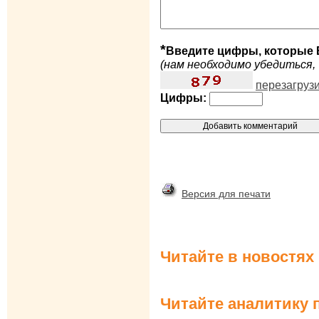
*
Введите цифры, которые 
(нам необходимо убедиться, 
перезагруз
Цифры:
Версия для печати
Читайте в новостях
Читайте аналитику 