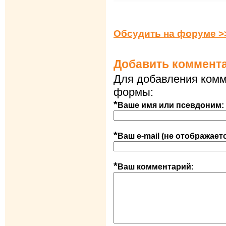
Обсудить на форуме >
Добавить коммент
Для добавления комм
формы:
*
Ваше имя или псевдоним:
*
Ваш e-mail (не отображает
*
Ваш комментарий: