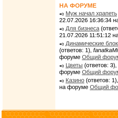
НА ФОРУМЕ
Муж начал храпеть
22.07.2026 16:36:34 
Для бизнеса
(ответ
21.07.2026 11:51:12 
Динамические блок
(ответов: 1),
fanatkaMi
форуме
Общий фору
Цветы
(ответов: 3)
форуме
Общий фору
Казино
(ответов: 1)
на форуме
Общий фо