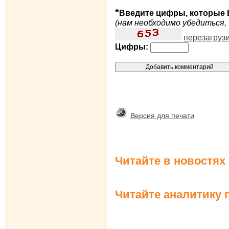
*
Введите цифры, которые 
(нам необходимо убедиться, 
перезагруз
Цифры:
Версия для печати
Читайте в новостях
Читайте аналитику 